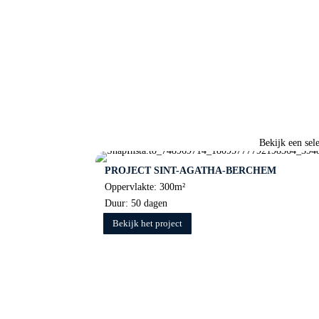
Bekijk een sel
PROJECT SINT-AGATHA-BERCHEM
Oppervlakte: 300m²
Duur: 50 dagen
Bekijk het project