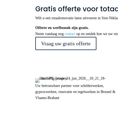
Gratis offerte voor tota
Wilt u een totaalrenovatie laten uitvoeren in Sint-Nik
Offerte en werfbezoek zijn gratis.
Neem vandaag nog
contact
op en ontdek hoe we uw ren
Vraag uw gratis offerte
Uw betrouwbare partner voor schilderwerken,
gyprocwerken, renovatie en tegelwerken in Brussel &
Vlaams-Brabant