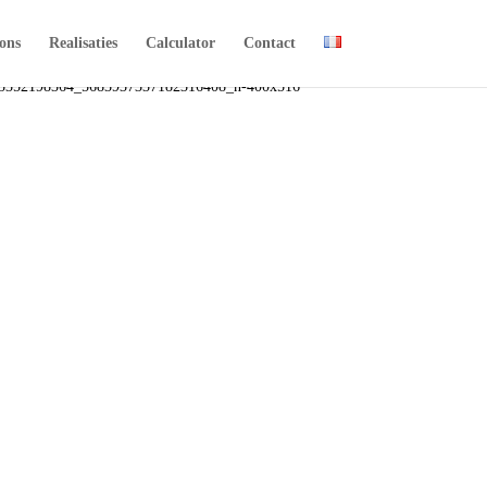
ons
Realisaties
Calculator
Contact