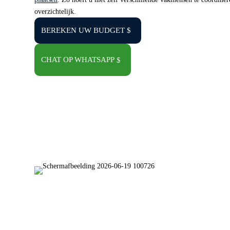
overzichtelijk.
BEREKEN UW BUDGET
CHAT OP WHATSAPP