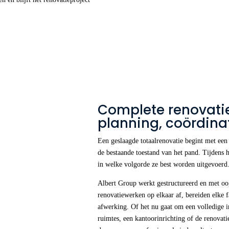
Complete renovatie
planning, coördina
Een geslaagde totaalrenovatie begint met ee
de bestaande toestand van het pand. Tijdens
in welke volgorde ze best worden uitgevoerd
Albert Group werkt gestructureerd en met oo
renovatiewerken op elkaar af, bereiden elke 
afwerking. Of het nu gaat om een volledige i
ruimtes, een kantoorinrichting of de renovat