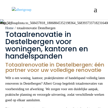
Home
/
totaalrenovatie Destelbergen
Totaalrenovatie in
Destelbergen voor
woningen, kantoren en
handelspanden
Totaalrenovatie in Destelbergen: één
partner voor uw volledige renovatie
Wilt u een woning, kantoor, praktijkruimte of handelspand volledig laten
renoveren in Destelbergen? Albert Group begeleidt totaalrenovaties van
voorbereiding tot afwerking. We zorgen voor een duidelijke aanpak,
praktische planning en verzorgde uitvoering, zodat verschillende werken
goed op elkaar aansluiten.