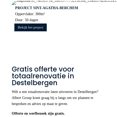
PROJECT SINT-AGATHA-BERCHEM
Oppervlakte: 300m²
Duur: 50 dagen
Bekijk het project
Gratis offerte voor
totaalrenovatie in
Destelbergen
Wilt u een totaalrenovatie laten uitvoeren in Destelbergen?
Albert Group komt graag bij u langs om uw plannen te
bespreken en advies op maat te geven.
Offerte en werfbezoek zijn gratis.