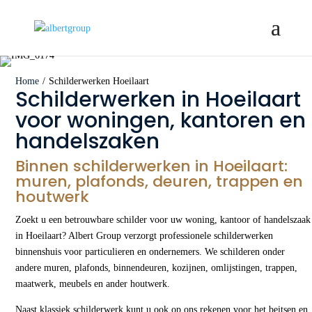
Home
/
Schilderwerken Hoeilaart
Schilderwerken in Hoeilaart
voor woningen, kantoren en
handelszaken
Binnen schilderwerken in Hoeilaart:
muren, plafonds, deuren, trappen en
houtwerk
Zoekt u een betrouwbare schilder voor uw woning, kantoor of handelszaak
in Hoeilaart? Albert Group verzorgt professionele schilderwerken
binnenshuis voor particulieren en ondernemers. We schilderen onder
andere muren, plafonds, binnendeuren, kozijnen, omlijstingen, trappen,
maatwerk, meubels en ander houtwerk.
Naast klassiek schilderwerk kunt u ook op ons rekenen voor het beitsen en