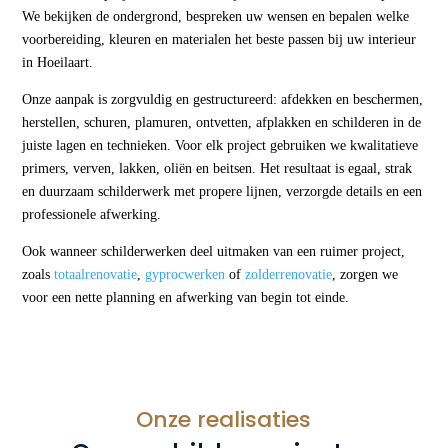
We bekijken de ondergrond, bespreken uw wensen en bepalen welke
voorbereiding, kleuren en materialen het beste passen bij uw interieur
in Hoeilaart.
Onze aanpak is zorgvuldig en gestructureerd: afdekken en beschermen,
herstellen, schuren, plamuren, ontvetten, afplakken en schilderen in de
juiste lagen en technieken. Voor elk project gebruiken we kwalitatieve
primers, verven, lakken, oliën en beitsen. Het resultaat is egaal, strak
en duurzaam schilderwerk met propere lijnen, verzorgde details en een
professionele afwerking.
Ook wanneer schilderwerken deel uitmaken van een ruimer project,
zoals
totaalrenovatie
,
gyprocwerken
of
zolderrenovatie
, zorgen we
voor een nette planning en afwerking van begin tot einde.
Onze realisaties