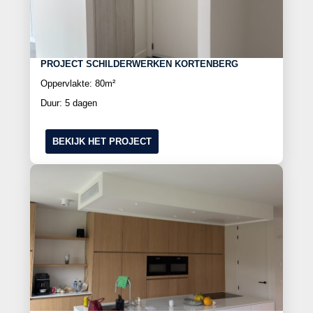
PROJECT SCHILDERWERKEN KORTENBERG
Oppervlakte: 80m²
Duur: 5 dagen
BEKIJK HET PROJECT