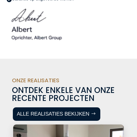
ONZE REALISATIES
ONTDEK ENKELE VAN ONZE
RECENTE PROJECTEN
ALLE REALISATIES BEKIJKEN