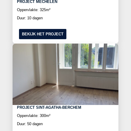
PROJECT MECHELEN
Oppervlakte: 325m²
Duur: 10 dagen
BEKIJK HET PROJECT
PROJECT SINT-AGATHA-BERCHEM
Oppervlakte: 300m²
Duur: 50 dagen