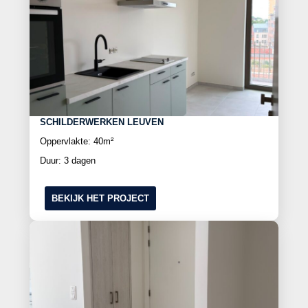
SCHILDERWERKEN LEUVEN
Oppervlakte: 40m²
Duur: 3 dagen
BEKIJK HET PROJECT