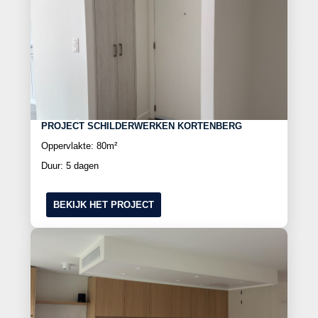
PROJECT SCHILDERWERKEN KORTENBERG
Oppervlakte: 80m²
Duur: 5 dagen
BEKIJK HET PROJECT