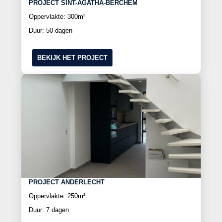
PROJECT SINT-AGATHA-BERCHEM
Oppervlakte: 300m²
Duur: 50 dagen
BEKIJK HET PROJECT
PROJECT ANDERLECHT
Oppervlakte: 250m²
Duur: 7 dagen