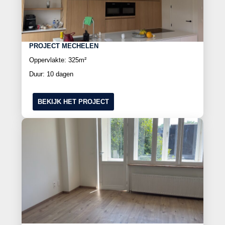
PROJECT MECHELEN
Oppervlakte: 325m²
Duur: 10 dagen
BEKIJK HET PROJECT