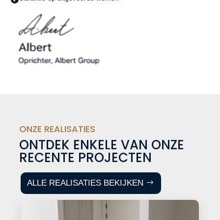
ONZE REALISATIES
ONTDEK ENKELE VAN ONZE
RECENTE PROJECTEN
ALLE REALISATIES BEKIJKEN