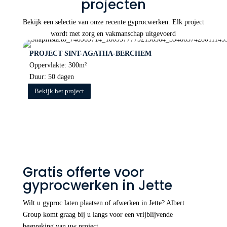
projecten
Bekijk een selectie van onze recente gyprocwerken. Elk project
wordt met zorg en vakmanschap uitgevoerd
PROJECT SINT-AGATHA-BERCHEM
Oppervlakte: 300m²
Duur: 50 dagen
Bekijk het project
Gratis offerte voor
gyprocwerken in Jette
Wilt u gyproc laten plaatsen of afwerken in Jette? Albert
Group komt graag bij u langs voor een vrijblijvende
bespreking van uw project.