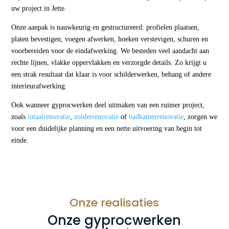
uw project in Jette.
Onze aanpak is nauwkeurig en gestructureerd: profielen plaatsen,
platen bevestigen, voegen afwerken, hoeken verstevigen, schuren en
voorbereiden voor de eindafwerking. We besteden veel aandacht aan
rechte lijnen, vlakke oppervlakken en verzorgde details. Zo krijgt u
een strak resultaat dat klaar is voor schilderwerken, behang of andere
interieurafwerking.
Ook wanneer gyprocwerken deel uitmaken van een ruimer project,
zoals
totaalrenovatie
,
zolderrenovatie
of
badkamerrenovatie
, zorgen we
voor een duidelijke planning en een nette uitvoering van begin tot
einde.
Onze realisaties
Onze gyprocwerken