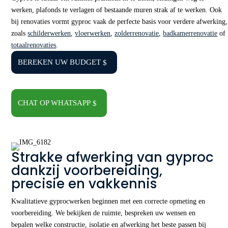
werken, plafonds te verlagen of bestaande muren strak af te werken. Ook
bij renovaties vormt gyproc vaak de perfecte basis voor verdere afwerking,
zoals
schilderwerken
,
vloerwerken
,
zolderrenovatie
,
badkamerrenovatie
of
totaalrenovaties
.
BEREKEN UW BUDGET
CHAT OP WHATSAPP
Strakke afwerking van gyproc
dankzij voorbereiding,
precisie en vakkennis
Kwalitatieve gyprocwerken beginnen met een correcte opmeting en
voorbereiding. We bekijken de ruimte, bespreken uw wensen en
bepalen welke constructie, isolatie en afwerking het beste passen bij