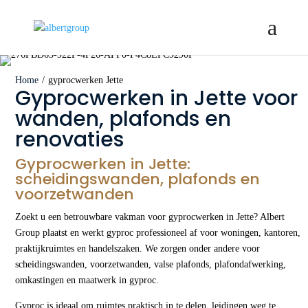
Home
/
gyprocwerken Jette
Gyprocwerken in Jette voor
wanden, plafonds en
renovaties
Gyprocwerken in Jette:
scheidingswanden, plafonds en
voorzetwanden
Zoekt u een betrouwbare vakman voor gyprocwerken in Jette? Albert
Group plaatst en werkt gyproc professioneel af voor woningen, kantoren,
praktijkruimtes en handelszaken. We zorgen onder andere voor
scheidingswanden, voorzetwanden, valse plafonds, plafondafwerking,
omkastingen en maatwerk in gyproc.
Gyproc is ideaal om ruimtes praktisch in te delen, leidingen weg te