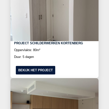
PROJECT SCHILDERWERKEN KORTENBERG
Oppervlakte: 80m²
Duur: 5 dagen
BEKIJK HET PROJECT