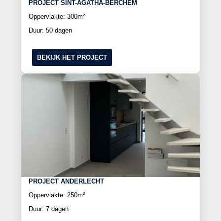
PROJECT SINT-AGATHA-BERCHEM
Oppervlakte: 300m²
Duur: 50 dagen
BEKIJK HET PROJECT
PROJECT ANDERLECHT
Oppervlakte: 250m²
Duur: 7 dagen