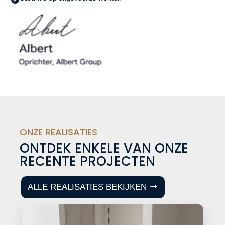
ONZE REALISATIES
ONTDEK ENKELE VAN ONZE
RECENTE PROJECTEN
ALLE REALISATIES BEKIJKEN