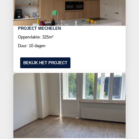
PROJECT MECHELEN
Oppervlakte: 325m²
Duur: 10 dagen
BEKIJK HET PROJECT